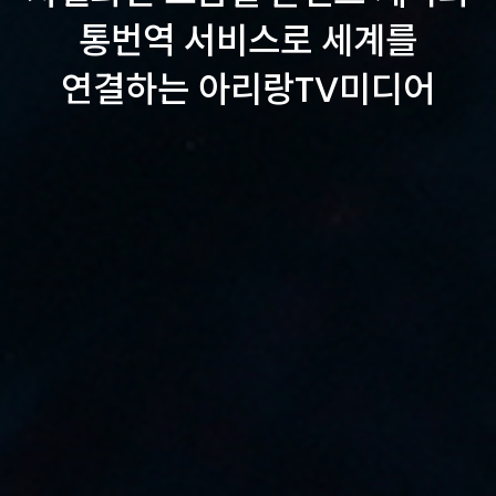
통번역 서비스로
세계를
연결하는 아리랑TV미디어