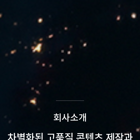
회사소개
차별화된 고품질 콘텐츠 제작과